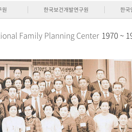
구원
한국보건개발연구원
한국
ional Family Planning Center
1970 ~ 1