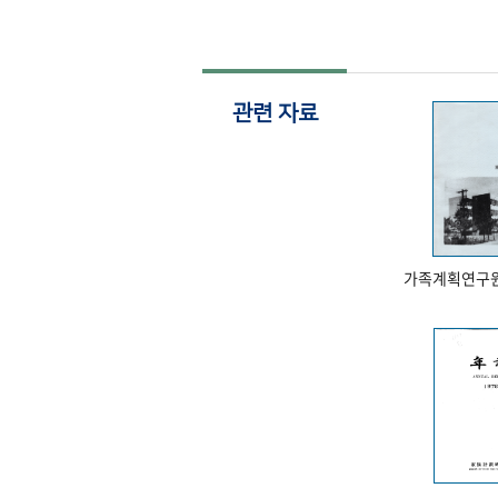
관련 자료
가족계획연구원 