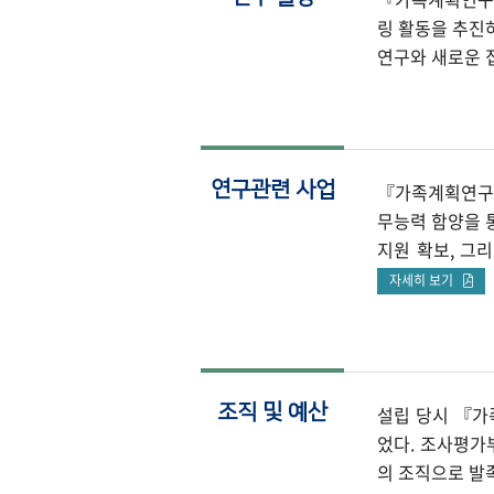
링 활동을 추진
연구와 새로운 
연구관련 사업
『가족계획연구원
무능력 함양을 
지원 확보, 그
자세히 보기
조직 및 예산
설립 당시 『가
었다. 조사평가
의 조직으로 발