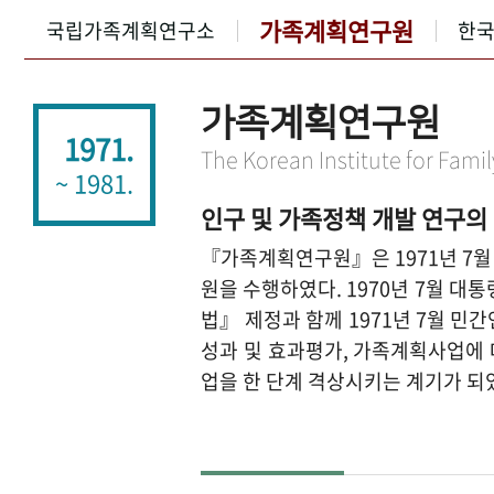
가족계획연구원
국립가족계획연구소
한
가족계획연구원
1971.
The Korean Institute for Fami
~ 1981.
인구 및 가족정책 개발 연구의
『가족계획연구원』은 1971년 7
원을 수행하였다. 1970년 7월 
법』 제정과 함께 1971년 7월
성과 및 효과평가, 가족계획사업에
업을 한 단계 격상시키는 계기가 되었