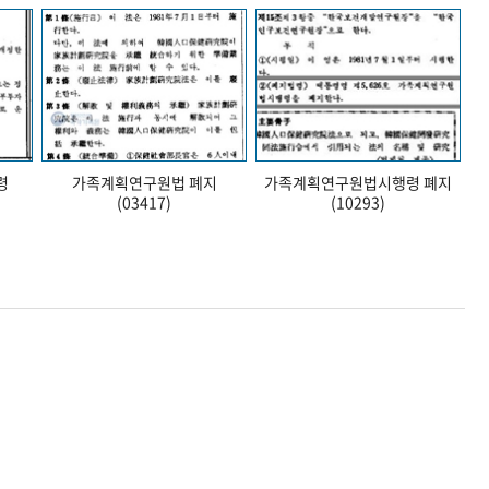
령
가족계획연구원법 폐지
가족계획연구원법시행령 폐지
(03417)
(10293)