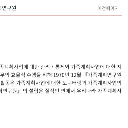
회연구원
이전페이지
가족계획사업에 대한 관리‧통제와 가족계획사업에 대한 지
무의 효율적 수행을 위해 1970년 12월 『가족계획연구원
구 활동은 가족계획사업에 대한 모니터링과 가족계획사업의
계획연구원』의 설립은 질적인 면에서 우리나라 가족계획사