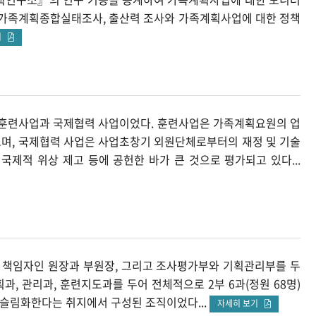
의 가족계획종합실태조사, 출산력 조사와 가족계획사업에 대한 정책
기
 훈련사업과 국제협력 사업이었다. 훈련사업은 가족계획요원의 업
으며, 국제협력 사업은 사업초창기 외원단체로부터의 재정 및 기술
국제적 위상 제고 등에 공헌한 바가 큰 것으로 평가되고 있다...
 책임자인 원장과 부원장, 그리고 조사평가부와 기획관리부를 두
, 관리과, 훈련지도과를 두어 전체적으로 2부 6과(정원 68명)
 슬림화한다는 취지에서 구성된 조직이었다...
자세히 보기