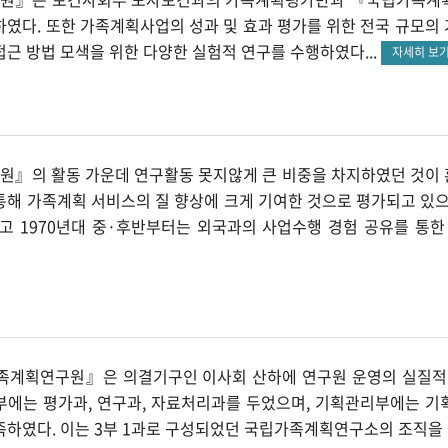
하였다. 또한 가족계획사업의 성과 및 효과 평가를 위한 전국 규모
접근 방법 모색을 위한 다양한 실험적 연구를 수행하였다...
자세히 보
』의 활동 가운데 연구활동 못지않게 큰 비중을 차지하였던 것이
통해 가족계획 서비스의 질 향상에 크게 기여한 것으로 평가되고 있
리고 1970년대 중·후반부터는 외국과의 사업수행 경험 공유를 통한 
족계획연구원』은 의결기구인 이사회 산하에 연구원 운영의 실질적
부에는 평가과, 연구과, 자료처리과를 두었으며, 기획관리부에는 기획과
족하였다. 이는 3부 1과로 구성되었던 국립가족계획연구소의 조직을