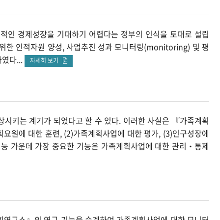
질적인 경제성장을 기대하기 어렵다는 정부의 인식을 토대로 설립
인적자원 양성, 사업추진 성과 모니터링(monitoring) 및 평
였다...
자세히 보기
시키는 계기가 되었다고 할 수 있다. 이러한 사실은 『가족계획
원에 대한 훈련, (2)가족계획사업에 대한 평가, (3)인구성장에
기능 가운데 가장 중요한 기능은 가족계획사업에 대한 관리‧통제
연구소』의 연구 기능을 승계하여 가족계획사업에 대한 모니터