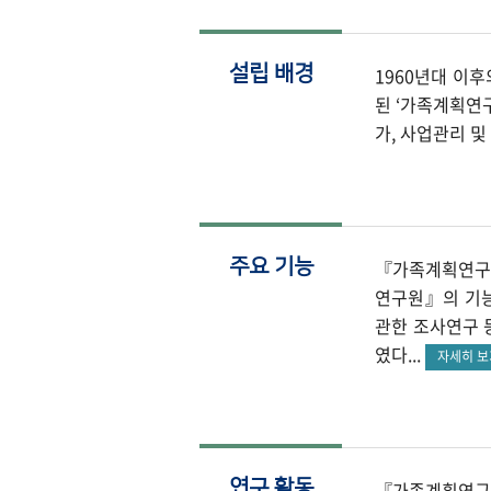
설립 배경
1960년대 이
된 ‘가족계획연구
가, 사업관리 및 
주요 기능
『가족계획연구원
연구원』의 기능
관한 조사연구 
였다...
자세히 
연구 활동
『가족계획연구