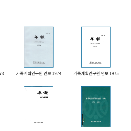
73
가족계획연구원 연보 1974
가족계획연구원 연보 1975