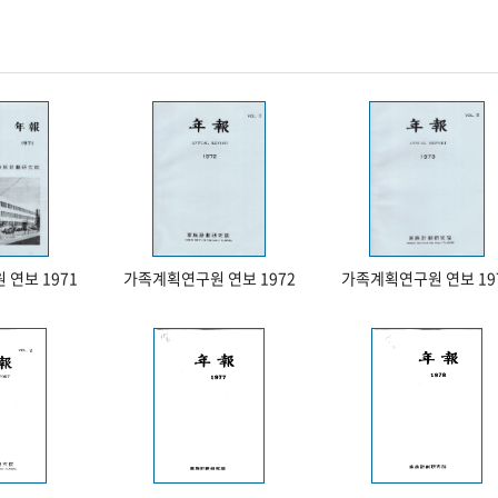
연보 1971
가족계획연구원 연보 1972
가족계획연구원 연보 19