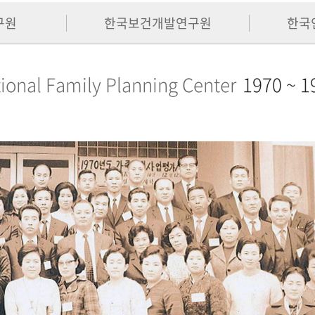
구원
한국보건개발연구원
한국
ional Family Planning Center
1970 ~ 1