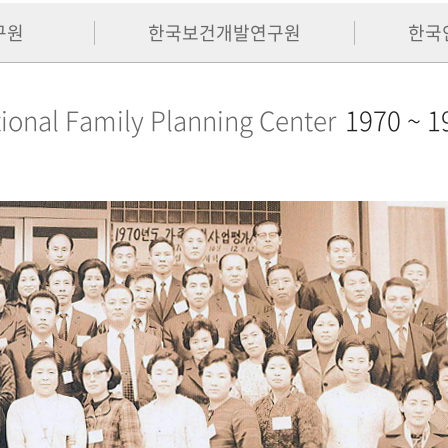
구원
한국보건개발연구원
한국
ional Family Planning Center
1970 ~ 1