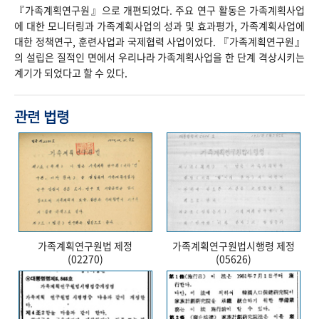
『가족계획연구원』으로 개편되었다. 주요 연구 활동은 가족계획사업
에 대한 모니터링과 가족계획사업의 성과 및 효과평가, 가족계획사업에
대한 정책연구, 훈련사업과 국제협력 사업이었다. 『가족계획연구원』
의 설립은 질적인 면에서 우리나라 가족계획사업을 한 단계 격상시키는
계기가 되었다고 할 수 있다.
관련 법령
가족계획연구원법 제정
가족계획연구원법시행령 제정
(02270)
(05626)