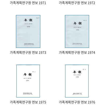
가족계획연구원 연보 1971
가족계획연구원 연보 1972
가족계획연구원 연보 1973
가족계획연구원 연보 1974
가족계획연구원 연보 1975
가족계획연구원 연보 1976