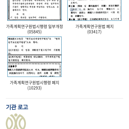
가족계획연구원법시행령 일부개정
가족계획연구원법 폐지
(05845)
(03417)
가족계획연구원법시행령 폐지
(10293)
기관 로고