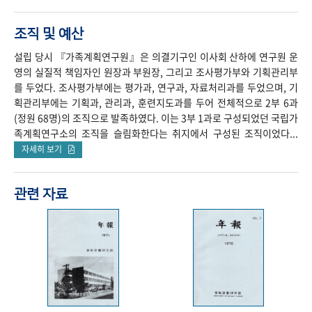
조직 및 예산
설립 당시 『가족계획연구원』은 의결기구인 이사회 산하에 연구원 운
영의 실질적 책임자인 원장과 부원장, 그리고 조사평가부와 기획관리부
를 두었다. 조사평가부에는 평가과, 연구과, 자료처리과를 두었으며, 기
획관리부에는 기획과, 관리과, 훈련지도과를 두어 전체적으로 2부 6과
(정원 68명)의 조직으로 발족하였다. 이는 3부 1과로 구성되었던 국립가
족계획연구소의 조직을 슬림화한다는 취지에서 구성된 조직이었다...
자세히 보기
관련 자료