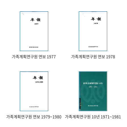
가족계획연구원 연보 1977
가족계획연구원 연보 1978
가족계획연구원 연보 1979~1980
가족계획연구원 10년 1971~1981