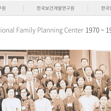
구원
한국보건개발연구원
한국
ional Family Planning Center
1970 ~ 1