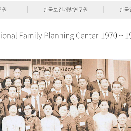
구원
한국보건개발연구원
한국
ional Family Planning Center
1970 ~ 1