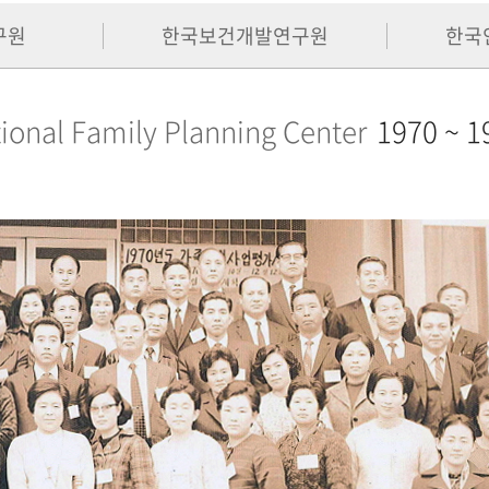
구원
한국보건개발연구원
한국
ional Family Planning Center
1970 ~ 1