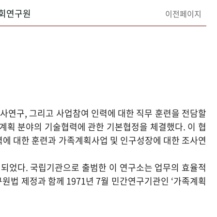
회연구원
이전페이지
연구, 그리고 사업참여 인력에 대한 직무 훈련을 전담할
족계획 분야의 기술협력에 관한 기본협정을 체결했다. 이 협
인력에 대한 훈련과 가족계획사업 및 인구성장에 대한 조사연
설립되었다. 국립기관으로 출범한 이 연구소는 업무의 효율적
원법 제정과 함께 1971년 7월 민간연구기관인 ‘가족계획