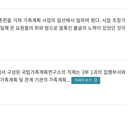
훈련을 거쳐 가족계획 사업의 일선에서 일하여 왔다. 사업 초창기
일해 온 요원들의 피와 땀으로 얼룩진 불굴의 노력이 있었던 것이
를 근거로 해서 구성된 국립가족계획연구소의 직제는 3부 1과의 집행부서와
가족계획 및 관계 기관의 가족계획...
자세히 보기