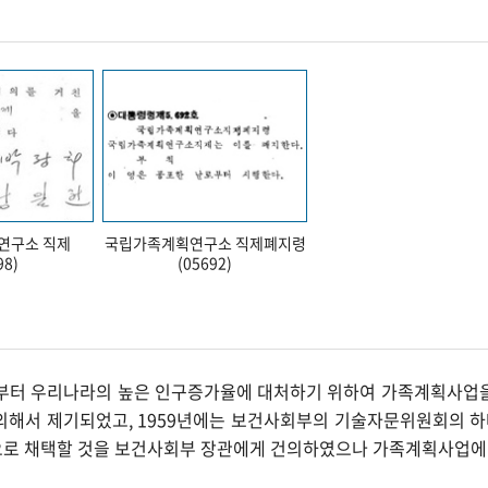
연구소 직제
국립가족계획연구소 직제폐지령
98)
(05692)
반부터 우리나라의 높은 인구증가율에 대처하기 위하여 가족계획사업
의해서 제기되었고, 1959년에는 보건사회부의 기술자문위원회의
로 채택할 것을 보건사회부 장관에게 건의하였으나 가족계획사업에 대