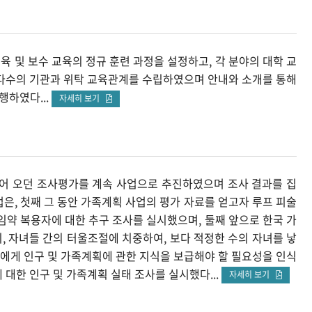
 및 보수 교육의 정규 훈련 과정을 설정하고, 각 분야의 대학 교
 다수의 기관과 위탁 교육관계를 수립하였으며 안내와 소개를 통해
행하였다...
자세히 보기
어 오던 조사평가를 계속 사업으로 추진하였으며 조사 결과를 집
업은, 첫째 그 동안 가족계획 사업의 평가 자료를 얻고자 루프 피술
임약 복용자에 대한 추구 조사를 실시했으며, 둘째 앞으로 한국 가
, 자녀들 간의 터울조절에 치중하여, 보다 적정한 수의 자녀를 낳
에게 인구 및 가족계획에 관한 지식을 보급해야 할 필요성을 인식
대한 인구 및 가족계획 실태 조사를 실시했다...
자세히 보기