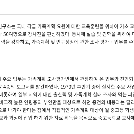
연구소는 국내 각급 가족계획 요원에 대한 교육훈련을 위하여 기초 교육
자 50여명으로 강사진을 편성하였다. 동시에 실습 및 견학을 위하여
력을 강화하고, 가족계획 및 인구성장에 관한 조사 평가 · 업무를 수
 주요 업무는 가족계획 조사평가반에서 관장하여 온 업무와 진행되
 4종의 보고서를 발간하였다. 1970년 후반기 중에 실시한 주요 사
 비롯하여 일부 지역에 대한 출산력 및 가족계획 실태 조사와 먹는 피
 비교적 높은 연령층의 부인만을 대상으로 하던 종전의 내용과는 달리
으로 나가야 한다는 점에서 직접적인 가족계획 대상이 될 중고등 학생
 교과 과정에 삽입 하기 위한 자료 획득을 목적으로 중고등학교 교사에 