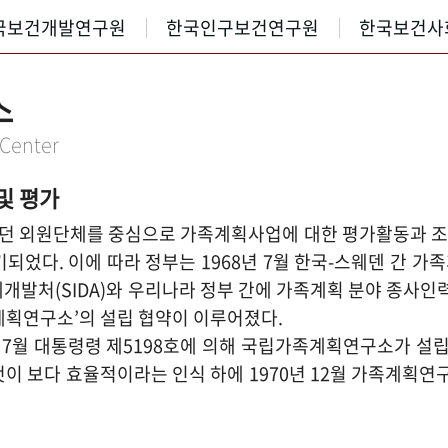
국보건개발연구원
한국인구보건연구원
한국보건사
소
 Center
및 평가
 외원단체를 중심으로 가족계획사업에 대한 평가활동과 조사
되었다. 이에 따라 정부는 1968년 7월 한국-스웨덴 간 가
국제개발처(SIDA)와 우리나라 정부 간에 가족계획 분야 종사
계획연구소’의 설립 협약이 이루어졌다.
년 7월 대통령령 제5198호에 의해 국립가족계획연구소가 
이 보다 효율적이라는 인식 하에 1970년 12월 가족계획연구