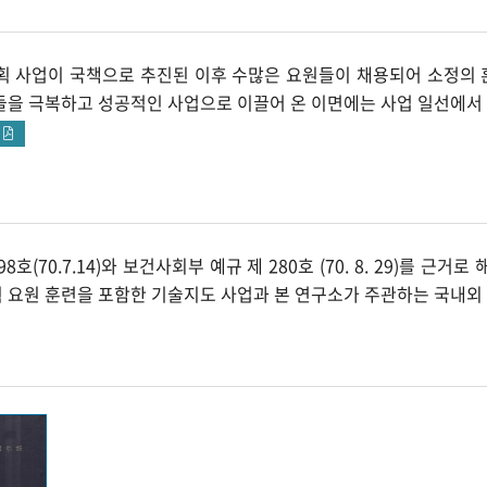
계획 사업이 국책으로 추진된 이후 수많은 요원들이 채용되어 소정의 
들을 극복하고 성공적인 사업으로 이끌어 온 이면에는 사업 일선에서 
기
98호(70.7.14)와 보건사회부 예규 제 280호 (70. 8. 29)
 요원 훈련을 포함한 기술지도 사업과 본 연구소가 주관하는 국내외 