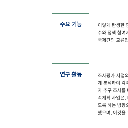
주요 기능
이렇게 탄생한 
수와 정책 참여
국제간의 교류협
연구 활동
조사평가 사업의
계 분석하여 각각
자 추구 조사를
족계획 사업은,
도록 하는 방향
했으며, 이것을