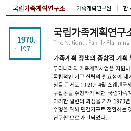
국립가족계획연구소
가족계획연구원
한
국립가족계획연구
1970.
The National Family Planning
~ 1971.
가족계획 정책의 종합적 기획 
우리나라의 가족계획사업을 지원하던
독립적인 기구 설립의 필요성이 제기
정을 근거로 1969년 4월 스웨덴
구활동을 수행하기 위한 ‘국립가족
이러한 일련의 과정을 거쳐 1970
수행을 위해 민간기구로 전환하는 것
연구원’으로 개편되었다.