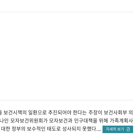
을 보건시책의 일환으로 추진되어야 한다는 주장이 보건사회부 의
 하나인 모자보건위원회가 모자보건과 인구대책을 위해 가족계획사
한 정부의 보수적인 태도로 성사되지 못했다....
자세히 보기