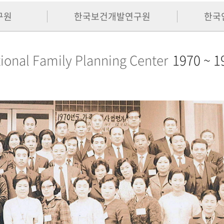
구원
한국보건개발연구원
한국
ional Family Planning Center
1970 ~ 1