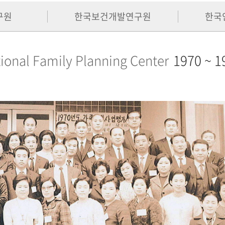
구원
한국보건개발연구원
한국
ional Family Planning Center
1970 ~ 1