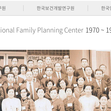
구원
한국보건개발연구원
한국
ional Family Planning Center
1970 ~ 1