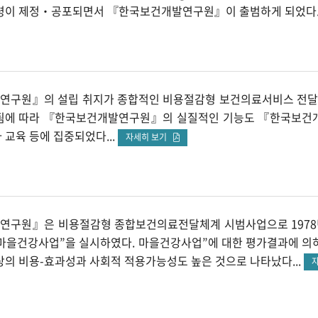
령이 제정‧공포되면서 『한국보건개발연구원』이 출범하게 되었다.
구원』의 설립 취지가 종합적인 비용절감형 보건의료서비스 전달체계 
됨에 따라 『한국보건개발연구원』의 실질적인 기능도 『한국보건개발연구
 교육 등에 집중되었다...
자세히 보기
구원』은 비용절감형 종합보건의료전달체계 시범사업으로 1978년 
“마을건강사업”을 실시하였다. 마을건강사업”에 대한 평가결과에 의
상의 비용-효과성과 사회적 적용가능성도 높은 것으로 나타났다...