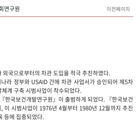
회연구원
이전페이지
고자 외국으로부터의 차관 도입을 적극 추진하였다.
우리나라 정부와 USAID 간에 차관 사업서가 승인되어 제5차
달체계 구축 시범사업이 착수되었다.
서 『한국보건개발연구원』이 출범하게 되었다. 『한국보건
시범사업이 1976년 4월부터 1980년 12월까지 추진
 등에 집중되었다.