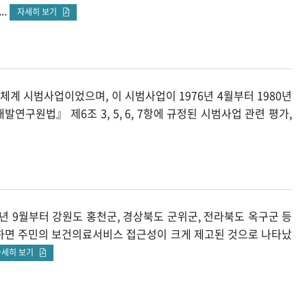
..
자세히 보기
시범사업이었으며, 이 시범사업이 1976년 4월부터 1980년
원법』 제6조 3, 5, 6, 7항에 규정된 시범사업 관련 평가,
9월부터 강원도 홍천군, 경상북도 군위군, 전라북도 옥구군 등
하면 주민의 보건의료서비스 접근성이 크게 제고된 것으로 나타났
자세히 보기