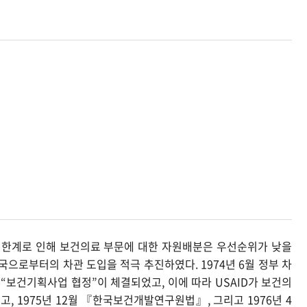
의 한계로 인해 보건의료 부문에 대한 자원배분은 우선순위가 낮을
국으로부터의 차관 도입을 적극 추진하였다. 1974년 6월 정부 차
간에 “보건기획사업 협정”이 체결되었고, 이에 따라 USAID가 보건의
렀고, 1975년 12월 『한국보건개발연구원법』, 그리고 1976년 4