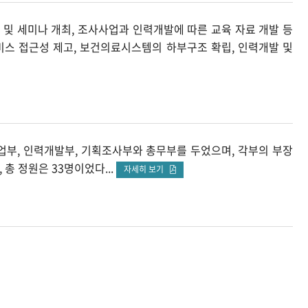
및 세미나 개최, 조사사업과 인력개발에 따른 교육 자료 개발 등
비스 접근성 제고, 보건의료시스템의 하부구조 확립, 인력개발 및
부, 인력개발부, 기획조사부와 총무부를 두었으며, 각부의 부장
총 정원은 33명이었다...
자세히 보기