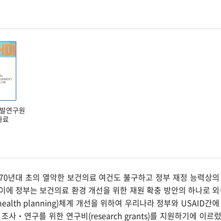
발연구원
자료
1970년대 초의 열악한 보건의료 여건도 불구하고 정부 재정 능력상
 이에 정부는 보건의료 환경 개선을 위한 재원 확충 방안의 하나로 외
ealth planning)체계 개선을 위하여 우리나라 정부와 USAID
 조사‧연구를 위한 연구비(research grants)를 지원하기에 이르