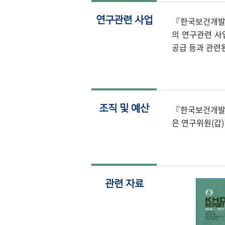
연구관련 사업
『한국보건개발연
의 연구관련 사
공급 등과 관련된
조직 및 예산
『한국보건개발연
은 연구위원(갑
관련 자료