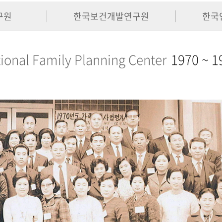
구원
한국보건개발연구원
한국
ional Family Planning Center
1970 ~ 1