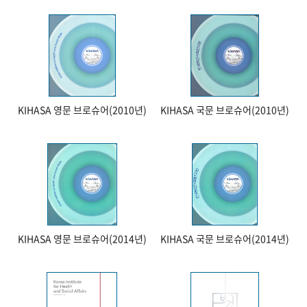
KIHASA 영문 브로슈어(2010년)
KIHASA 국문 브로슈어(2010년)
KIHASA 영문 브로슈어(2014년)
KIHASA 국문 브로슈어(2014년)