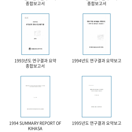
종합보고서
종합보고서
1993년도 연구결과 요약
1994년도 연구결과 요약보고
종합보고서
1994 SUMMARY REPORT OF
1995년도 연구결과 요약보고
KIHASA