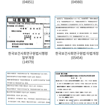
(04851)
(04980)
한국보건사회연구원법시행령
한국보건사회연구원법 타법개정
일부개정
(05454)
(14979)