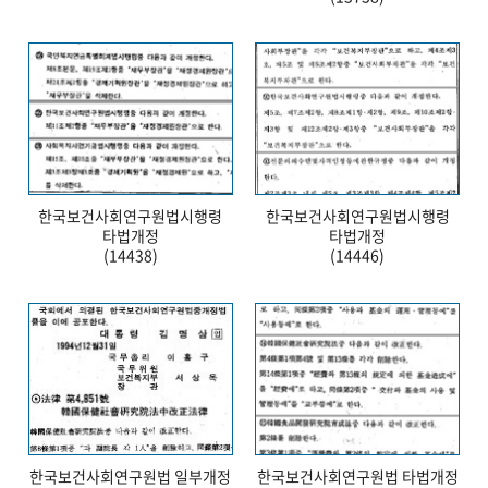
한국보건사회연구원법시행령
한국보건사회연구원법시행령
타법개정
타법개정
(14438)
(14446)
한국보건사회연구원법 일부개정
한국보건사회연구원법 타법개정