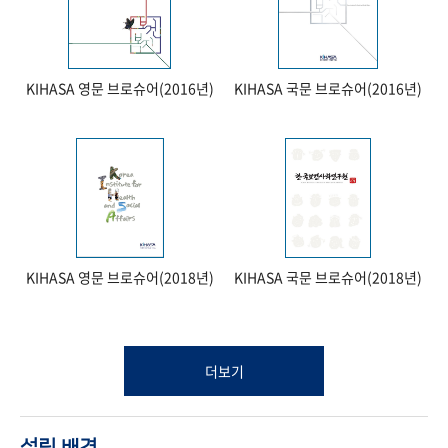
KIHASA 영문 브로슈어(2016년)
KIHASA 국문 브로슈어(2016년)
KIHASA 영문 브로슈어(2018년)
KIHASA 국문 브로슈어(2018년)
더보기
설립 배경