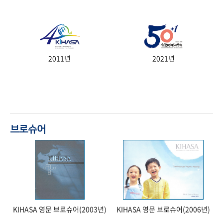
2011년
2021년
브로슈어
KIHASA 영문 브로슈어(2003년)
KIHASA 영문 브로슈어(2006년)