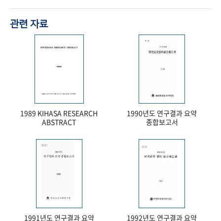
관련 자료
1989 KIHASA RESEARCH
1990년도 연구결과 요약
ABSTRACT
종합보고서
1991년도 연구결과 요약
1992년도 연구결과 요약