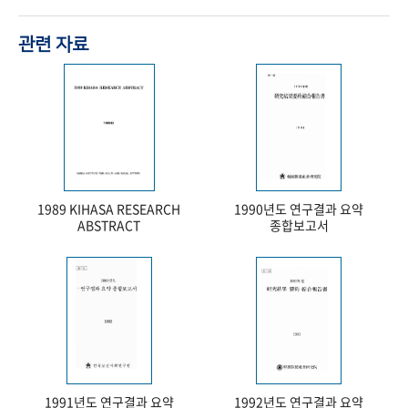
관련 자료
1989 KIHASA RESEARCH
1990년도 연구결과 요약
ABSTRACT
종합보고서
1991년도 연구결과 요약
1992년도 연구결과 요약