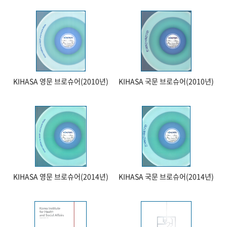
KIHASA 영문 브로슈어(2010년)
KIHASA 국문 브로슈어(2010년)
KIHASA 영문 브로슈어(2014년)
KIHASA 국문 브로슈어(2014년)