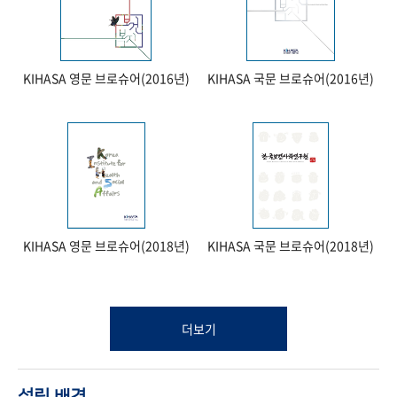
KIHASA 영문 브로슈어(2016년)
KIHASA 국문 브로슈어(2016년)
KIHASA 영문 브로슈어(2018년)
KIHASA 국문 브로슈어(2018년)
더보기
설립 배경