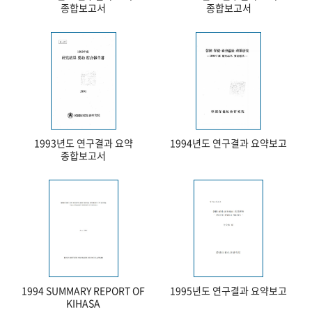
종합보고서
종합보고서
1993년도 연구결과 요약
1994년도 연구결과 요약보고
종합보고서
1994 SUMMARY REPORT OF
1995년도 연구결과 요약보고
KIHASA