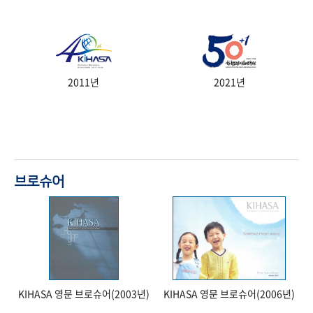
2011년
2021년
브로슈어
KIHASA 영문 브로슈어(2003년)
KIHASA 영문 브로슈어(2006년)