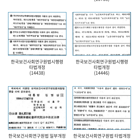
한국보건사회연구원법시행령
한국보건사회연구원법시행령
타법개정
타법개정
(14438)
(14446)
한국보건사회연구원법 일부개정
한국보건사회연구원법 타법개정