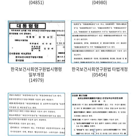
(04851)
(04980)
한국보건사회연구원법시행령
한국보건사회연구원법 타법개정
일부개정
(05454)
(14979)