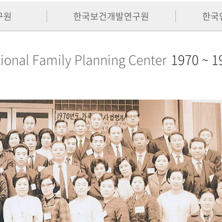
구원
한국보건개발연구원
한국
ional Family Planning Center
1970 ~ 1