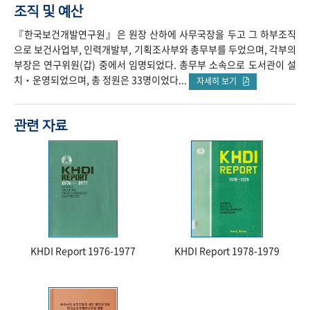
조직 및 예산
『한국보건개발연구원』은 원장 산하에 사무국장을 두고 그 하부조직
으로 보건사업부, 인력개발부, 기획조사부와 총무부를 두었으며, 각부의
부장은 연구위원(갑) 중에서 임명되었다. 총무부 소속으로 도서관이 설
치‧운영되었으며, 총 정원은 33명이었다...
자세히 보기
관련 자료
KHDI Report 1976-1977
KHDI Report 1978-1979