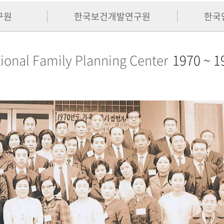
구원
한국보건개발연구원
한국
ional Family Planning Center
1970 ~ 1