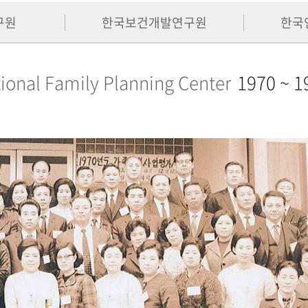
구원
한국보건개발연구원
한국
ional Family Planning Center
1970 ~ 1