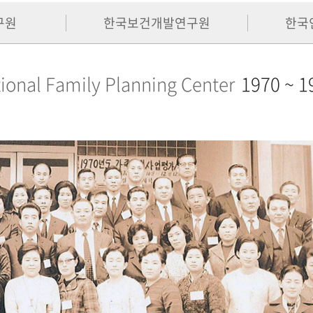
구원
한국보건개발연구원
한국
ional Family Planning Center
1970 ~ 1