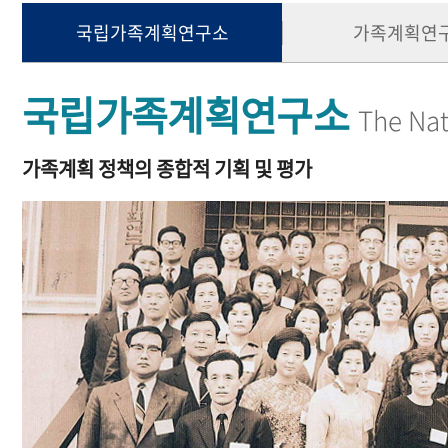
국립가족계획연구소
가족계획연
국립가족계획연구소
The Nat
가족계획 정책의 종합적 기획 및 평가