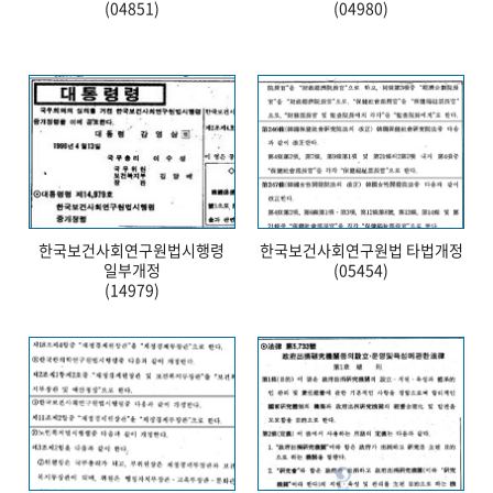
(04851)
(04980)
한국보건사회연구원법시행령
한국보건사회연구원법 타법개정
일부개정
(05454)
(14979)