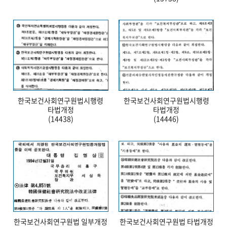
한국보건사회연구원법시행령
한국보건사회연구원법시행령
타법개정
타법개정
(14438)
(14446)
한국보건사회연구원법 일부개정
한국보건사회연구원법 타법개정