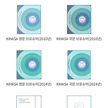
KIHASA 영문 브로슈어(2010년)
KIHASA 국문 브로슈어(2010년)
KIHASA 영문 브로슈어(2014년)
KIHASA 국문 브로슈어(2014년)