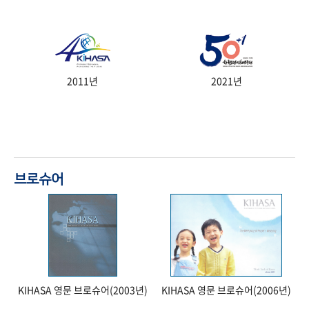
2011년
2021년
브로슈어
KIHASA 영문 브로슈어(2003년)
KIHASA 영문 브로슈어(2006년)