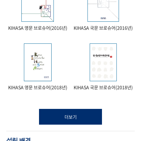
KIHASA 영문 브로슈어(2016년)
KIHASA 국문 브로슈어(2016년)
KIHASA 영문 브로슈어(2018년)
KIHASA 국문 브로슈어(2018년)
더보기
설립 배경