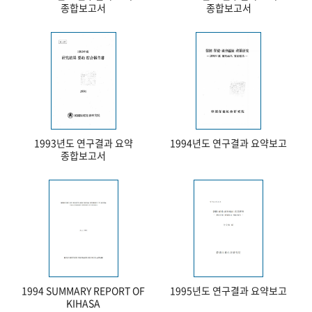
종합보고서
종합보고서
1993년도 연구결과 요약
1994년도 연구결과 요약보고
종합보고서
1994 SUMMARY REPORT OF
1995년도 연구결과 요약보고
KIHASA