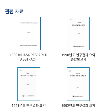
관련 자료
1989 KIHASA RESEARCH
1990년도 연구결과 요약
ABSTRACT
종합보고서
1991년도 연구결과 요약
1992년도 연구결과 요약