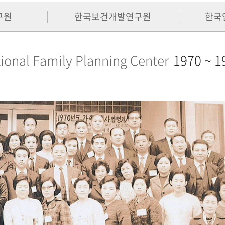
구원
한국보건개발연구원
한국
ional Family Planning Center
1970 ~ 1