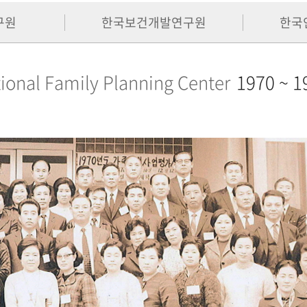
구원
한국보건개발연구원
한국
ional Family Planning Center
1970 ~ 1