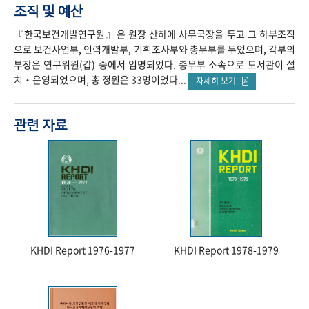
조직 및 예산
『한국보건개발연구원』은 원장 산하에 사무국장을 두고 그 하부조직
으로 보건사업부, 인력개발부, 기획조사부와 총무부를 두었으며, 각부의
부장은 연구위원(갑) 중에서 임명되었다. 총무부 소속으로 도서관이 설
치‧운영되었으며, 총 정원은 33명이었다...
자세히 보기
관련 자료
KHDI Report 1976-1977
KHDI Report 1978-1979