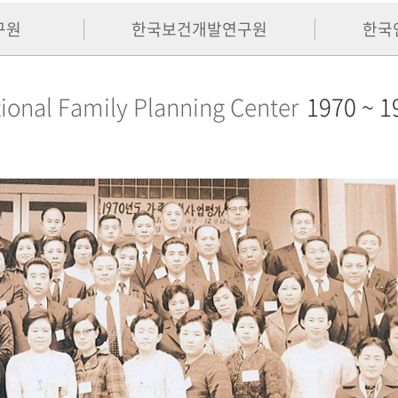
구원
한국보건개발연구원
한국
ional Family Planning Center
1970 ~ 1