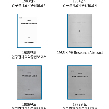
1983년도
1984년도
연구결과요약종합보고서
연구결과요약종합보고서
1985년도
1985 KIPH Research Abstract
연구결과요약종합보고서
1986년도
1987년도
연구결과요약종합보고서
연구결과요약종합보고서