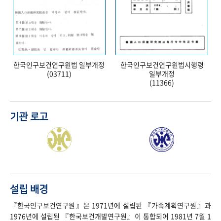
한국인구보건연구원법 일부개정
한국인구보건연구원법시행령
(03711)
일부개정
(11366)
기관 로고
설립 배경
『한국인구보건연구원』은 1971년에 설립된 『가족계획연구원』과
1976년에 설립된 『한국보건개발연구원』이 통합되어 1981년 7월 1