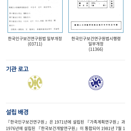
한국인구보건연구원법 일부개정
한국인구보건연구원법시행령
(03711)
일부개정
(11366)
기관 로고
설립 배경
『한국인구보건연구원』은 1971년에 설립된 『가족계획연구원』과
1976년에 설립된 『한국보건개발연구원』이 통합되어 1981년 7월 1