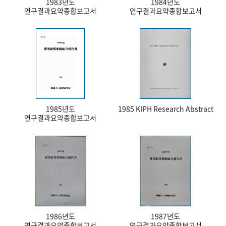
1983년도
1984년도
연구결과요약종합보고서
연구결과요약종합보고서
1985년도
1985 KIPH Research Abstract
연구결과요약종합보고서
1986년도
1987년도
연구결과요약종합보고서
연구결과요약종합보고서