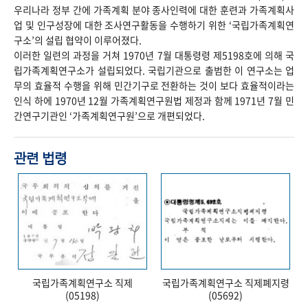
우리나라 정부 간에 가족계획 분야 종사인력에 대한 훈련과 가족계획사
업 및 인구성장에 대한 조사연구활동을 수행하기 위한 ‘국립가족계획연
구소’의 설립 협약이 이루어졌다.
이러한 일련의 과정을 거쳐 1970년 7월 대통령령 제5198호에 의해 국
립가족계획연구소가 설립되었다. 국립기관으로 출범한 이 연구소는 업
무의 효율적 수행을 위해 민간기구로 전환하는 것이 보다 효율적이라는
인식 하에 1970년 12월 가족계획연구원법 제정과 함께 1971년 7월 민
간연구기관인 ‘가족계획연구원’으로 개편되었다.
관련 법령
국립가족계획연구소 직제
국립가족계획연구소 직제폐지령
(05198)
(05692)