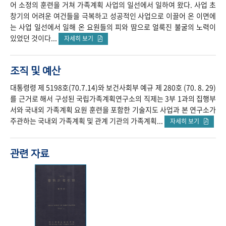
어 소정의 훈련을 거쳐 가족계획 사업의 일선에서 일하여 왔다. 사업 초
창기의 어려운 여건들을 극복하고 성공적인 사업으로 이끌어 온 이면에
는 사업 일선에서 일해 온 요원들의 피와 땀으로 얼룩진 불굴의 노력이
있었던 것이다...
자세히 보기
조직 및 예산
대통령령 제 5198호(70.7.14)와 보건사회부 예규 제 280호 (70. 8. 29)
를 근거로 해서 구성된 국립가족계획연구소의 직제는 3부 1과의 집행부
서와 국내외 가족계획 요원 훈련을 포함한 기술지도 사업과 본 연구소가
주관하는 국내외 가족계획 및 관계 기관의 가족계획...
자세히 보기
관련 자료