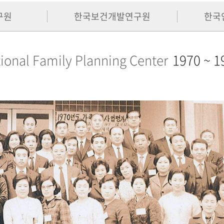
구원
한국보건개발연구원
한국
ional Family Planning Center
1970 ~ 1