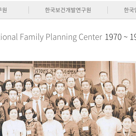
구원
한국보건개발연구원
한국
ional Family Planning Center
1970 ~ 1