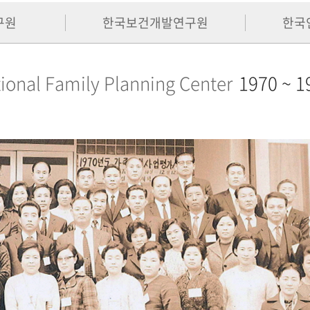
구원
한국보건개발연구원
한국
ional Family Planning Center
1970 ~ 1