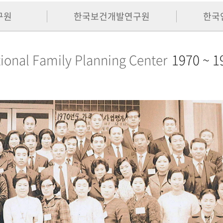
구원
한국보건개발연구원
한국
ional Family Planning Center
1970 ~ 1