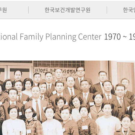
구원
한국보건개발연구원
한국
ional Family Planning Center
1970 ~ 1