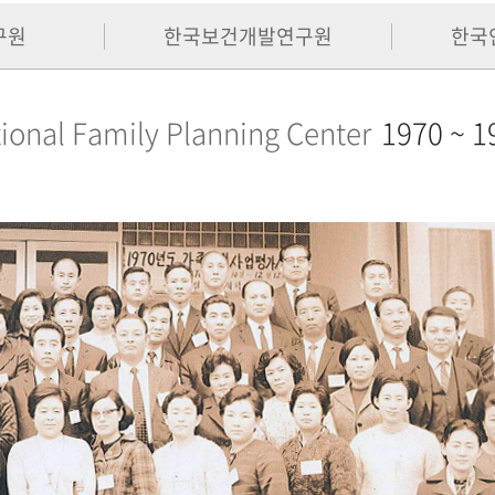
구원
한국보건개발연구원
한국
ional Family Planning Center
1970 ~ 1