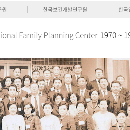
구원
한국보건개발연구원
한국
ional Family Planning Center
1970 ~ 1