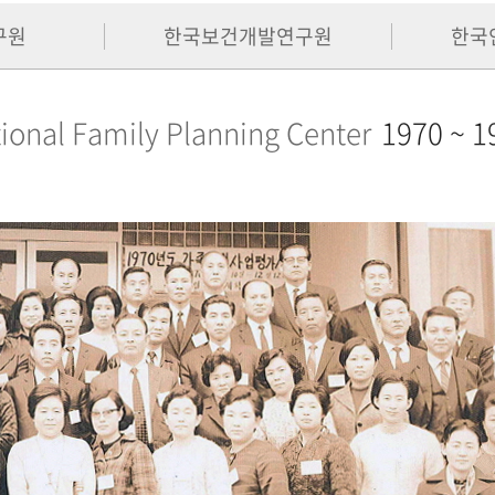
구원
한국보건개발연구원
한국
ional Family Planning Center
1970 ~ 1