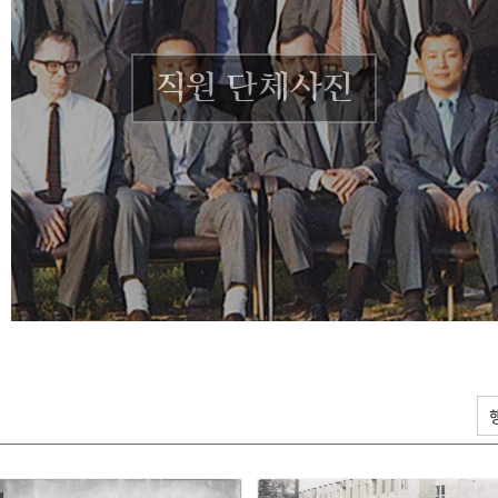
직원 단체사진