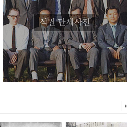
직원 단체사진