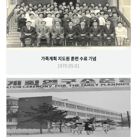
가족계획 지도원 훈련 수료 기념
1970.05.01