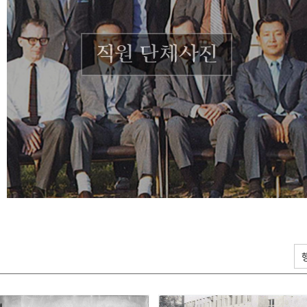
직원 단체사진