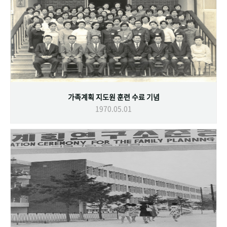
가족계획 지도원 훈련 수료 기념
1970.05.01