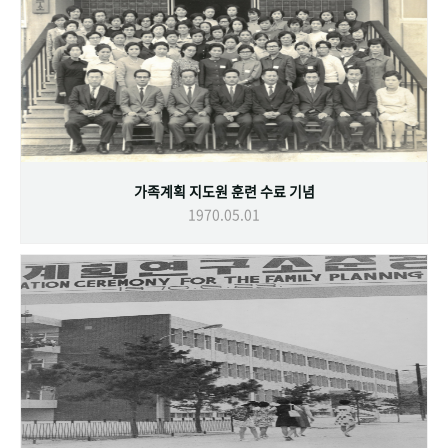
가족계획 지도원 훈련 수료 기념
1970.05.01