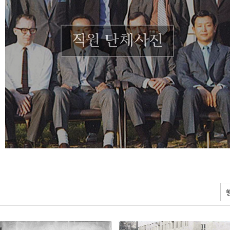
직원 단체사진