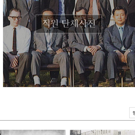
직원 단체사진