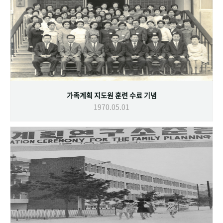
가족계획 지도원 훈련 수료 기념
1970.05.01