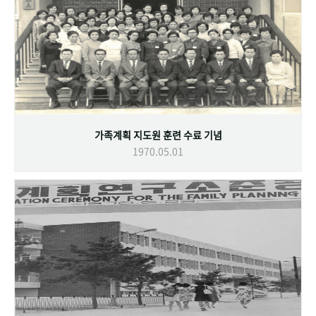
가족계획 지도원 훈련 수료 기념
1970.05.01