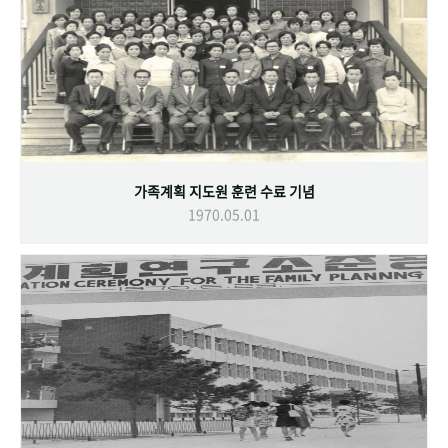
가족계획 지도원 훈련 수료 기념
1970.05.01