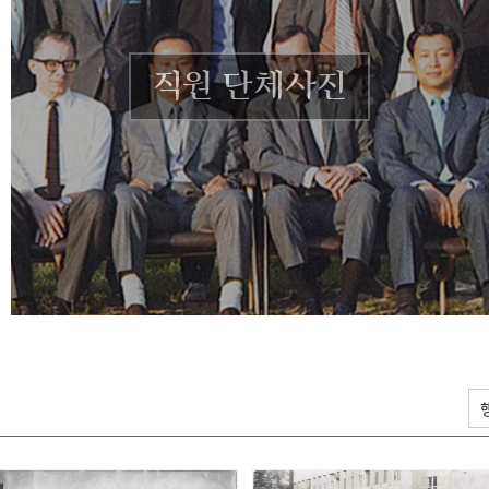
직원 단체사진