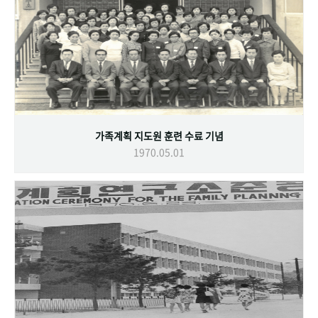
가족계획 지도원 훈련 수료 기념
1970.05.01